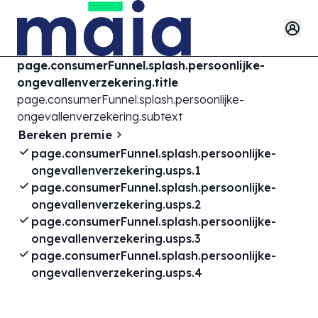
page.consumerFunnel.splash.persoonlijke-
ongevallenverzekering.title
page.consumerFunnel.splash.persoonlijke-
ongevallenverzekering.subtext
Bereken premie
page.consumerFunnel.splash.persoonlijke-
ongevallenverzekering.usps.1
page.consumerFunnel.splash.persoonlijke-
ongevallenverzekering.usps.2
page.consumerFunnel.splash.persoonlijke-
ongevallenverzekering.usps.3
page.consumerFunnel.splash.persoonlijke-
ongevallenverzekering.usps.4