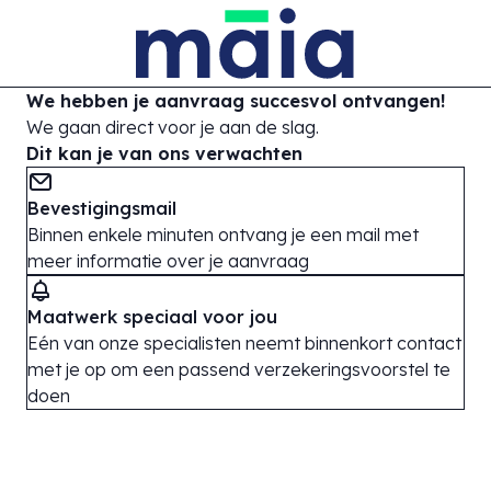
We hebben je aanvraag
succesvol
ontvangen!
We gaan direct voor je aan de slag.
Dit kan je van ons verwachten
Bevestigingsmail
Binnen enkele minuten ontvang je een mail met
meer informatie over je aanvraag
Maatwerk speciaal voor jou
Eén van onze specialisten neemt binnenkort contact
met je op om een passend verzekeringsvoorstel te
doen